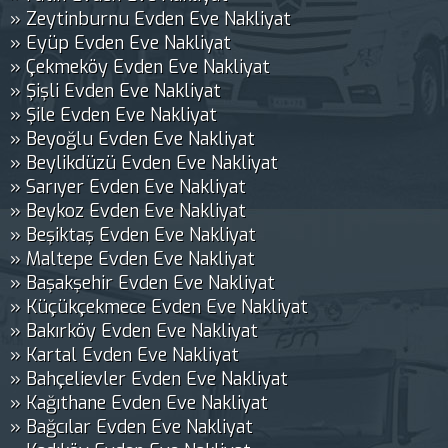
» Zeytinburnu Evden Eve Nakliyat
» Eyüp Evden Eve Nakliyat
» Çekmeköy Evden Eve Nakliyat
» Şişli Evden Eve Nakliyat
» Şile Evden Eve Nakliyat
» Beyoğlu Evden Eve Nakliyat
» Beylikdüzü Evden Eve Nakliyat
» Sarıyer Evden Eve Nakliyat
» Beykoz Evden Eve Nakliyat
» Beşiktaş Evden Eve Nakliyat
» Maltepe Evden Eve Nakliyat
» Başakşehir Evden Eve Nakliyat
» Küçükçekmece Evden Eve Nakliyat
» Bakırköy Evden Eve Nakliyat
» Kartal Evden Eve Nakliyat
» Bahçelievler Evden Eve Nakliyat
» Kağıthane Evden Eve Nakliyat
» Bağcılar Evden Eve Nakliyat