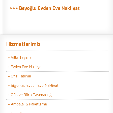
>>> Beyoğlu Evden Eve Nakliyat
Hizmetlerimiz
» Villa Taşıma
» Evden Eve Nakliye
» Ofis Taşıma
» Sigortalı Evden Eve Nakliyat
» Ofis ve Büro Taşımacılığı
» Ambalaj & Paketleme