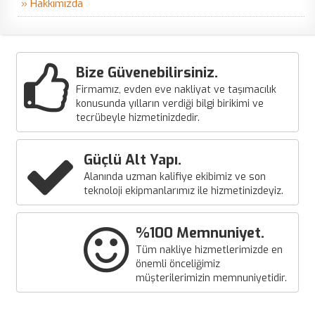
» Hakkımızda
Bize Güvenebilirsiniz.
Firmamız, evden eve nakliyat ve taşımacılık
konusunda yılların verdiği bilgi birikimi ve
tecrübeyle hizmetinizdedir.
Güçlü Alt Yapı.
Alanında uzman kalifiye ekibimiz ve son
teknoloji ekipmanlarımız ile hizmetinizdeyiz.
%100 Memnuniyet.
Tüm nakliye hizmetlerimizde en
önemli önceliğimiz
müşterilerimizin memnuniyetidir.