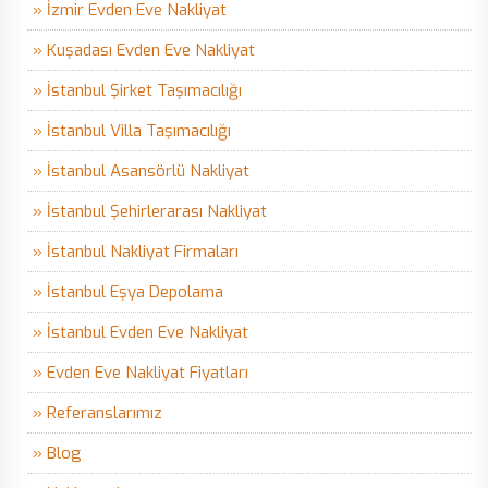
» İzmir Evden Eve Nakliyat
» Kuşadası Evden Eve Nakliyat
» İstanbul Şirket Taşımacılığı
» İstanbul Villa Taşımacılığı
» İstanbul Asansörlü Nakliyat
» İstanbul Şehirlerarası Nakliyat
» İstanbul Nakliyat Firmaları
» İstanbul Eşya Depolama
» İstanbul Evden Eve Nakliyat
» Evden Eve Nakliyat Fiyatları
» Referanslarımız
» Blog