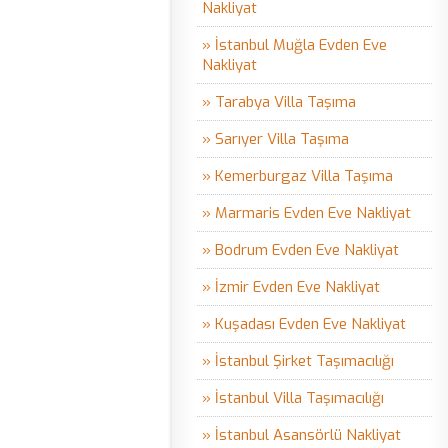
Nakliyat
» İstanbul Muğla Evden Eve
Nakliyat
» Tarabya Villa Taşıma
» Sarıyer Villa Taşıma
» Kemerburgaz Villa Taşıma
» Marmaris Evden Eve Nakliyat
» Bodrum Evden Eve Nakliyat
» İzmir Evden Eve Nakliyat
» Kuşadası Evden Eve Nakliyat
» İstanbul Şirket Taşımacılığı
» İstanbul Villa Taşımacılığı
» İstanbul Asansörlü Nakliyat