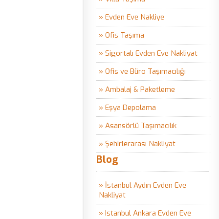
» Evden Eve Nakliye
» Ofis Taşıma
» Sigortalı Evden Eve Nakliyat
» Ofis ve Büro Taşımacılığı
» Ambalaj & Paketleme
» Eşya Depolama
» Asansörlü Taşımacılık
» Şehirlerarası Nakliyat
Blog
» İstanbul Aydın Evden Eve
Nakliyat
» Istanbul Ankara Evden Eve