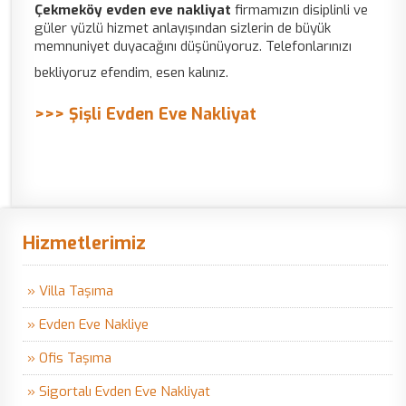
Çekmeköy evden eve nakliyat
firmamızın disiplinli ve
güler yüzlü hizmet anlayışından sizlerin de büyük
memnuniyet duyacağını düşünüyoruz. Telefonlarınızı
bekliyoruz efendim, esen kalınız.
>>> Şişli Evden Eve Nakliyat
Hizmetlerimiz
» Villa Taşıma
» Evden Eve Nakliye
» Ofis Taşıma
» Sigortalı Evden Eve Nakliyat