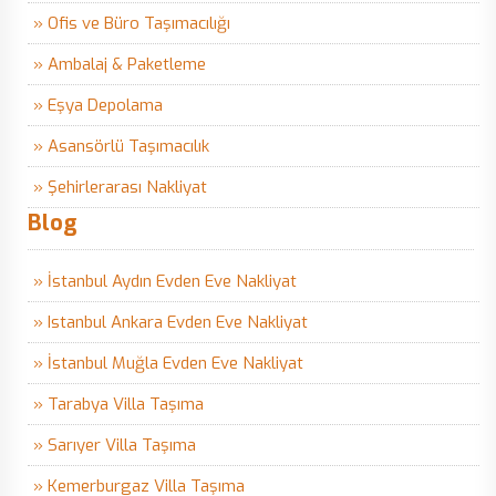
» Ofis ve Büro Taşımacılığı
» Ambalaj & Paketleme
» Eşya Depolama
» Asansörlü Taşımacılık
» Şehirlerarası Nakliyat
Blog
» İstanbul Aydın Evden Eve Nakliyat
» Istanbul Ankara Evden Eve Nakliyat
» İstanbul Muğla Evden Eve Nakliyat
» Tarabya Villa Taşıma
» Sarıyer Villa Taşıma
» Kemerburgaz Villa Taşıma