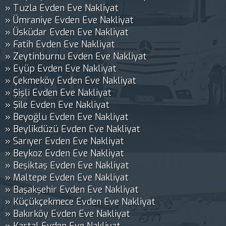
» Tuzla Evden Eve Nakliyat
» Ümraniye Evden Eve Nakliyat
» Üsküdar Evden Eve Nakliyat
» Fatih Evden Eve Nakliyat
» Zeytinburnu Evden Eve Nakliyat
» Eyüp Evden Eve Nakliyat
» Çekmeköy Evden Eve Nakliyat
» Şişli Evden Eve Nakliyat
» Şile Evden Eve Nakliyat
» Beyoğlu Evden Eve Nakliyat
» Beylikdüzü Evden Eve Nakliyat
» Sarıyer Evden Eve Nakliyat
» Beykoz Evden Eve Nakliyat
» Beşiktaş Evden Eve Nakliyat
» Maltepe Evden Eve Nakliyat
» Başakşehir Evden Eve Nakliyat
» Küçükçekmece Evden Eve Nakliyat
» Bakırköy Evden Eve Nakliyat