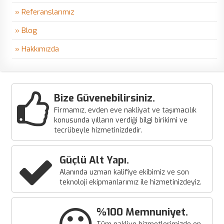
» Referanslarımız
» Blog
» Hakkımızda
Bize Güvenebilirsiniz.
Firmamız, evden eve nakliyat ve taşımacılık
konusunda yılların verdiği bilgi birikimi ve
tecrübeyle hizmetinizdedir.
Güçlü Alt Yapı.
Alanında uzman kalifiye ekibimiz ve son
teknoloji ekipmanlarımız ile hizmetinizdeyiz.
%100 Memnuniyet.