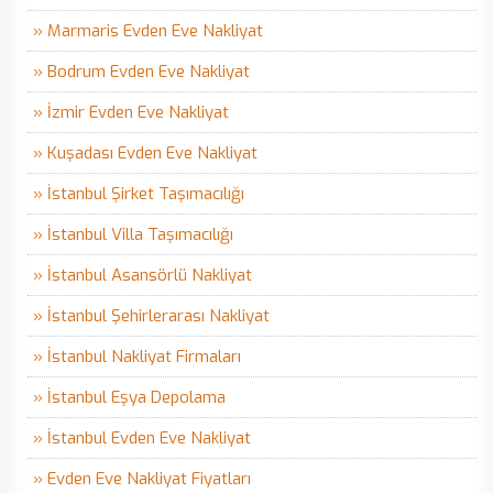
» Marmaris Evden Eve Nakliyat
» Bodrum Evden Eve Nakliyat
» İzmir Evden Eve Nakliyat
» Kuşadası Evden Eve Nakliyat
» İstanbul Şirket Taşımacılığı
» İstanbul Villa Taşımacılığı
» İstanbul Asansörlü Nakliyat
» İstanbul Şehirlerarası Nakliyat
» İstanbul Nakliyat Firmaları
» İstanbul Eşya Depolama
» İstanbul Evden Eve Nakliyat
» Evden Eve Nakliyat Fiyatları