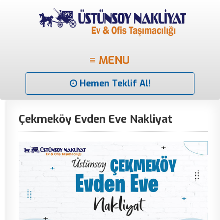
≡ MENU
Hemen Teklif Al!
Çekmeköy Evden Eve Nakliyat