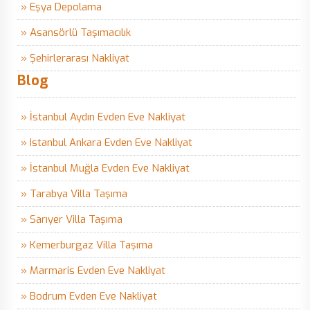
» Eşya Depolama
» Asansörlü Taşımacılık
» Şehirlerarası Nakliyat
Blog
» İstanbul Aydın Evden Eve Nakliyat
» Istanbul Ankara Evden Eve Nakliyat
» İstanbul Muğla Evden Eve Nakliyat
» Tarabya Villa Taşıma
» Sarıyer Villa Taşıma
» Kemerburgaz Villa Taşıma
» Marmaris Evden Eve Nakliyat
» Bodrum Evden Eve Nakliyat