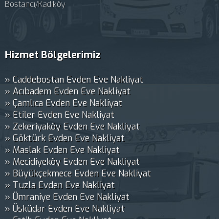
Bostancı/Kadıköy
Hizmet Bölgelerimiz
» Caddebostan Evden Eve Nakliyat
» Acıbadem Evden Eve Nakliyat
» Çamlıca Evden Eve Nakliyat
» Etiler Evden Eve Nakliyat
» Zekeriyaköy Evden Eve Nakliyat
» Göktürk Evden Eve Nakliyat
» Maslak Evden Eve Nakliyat
» Mecidiyeköy Evden Eve Nakliyat
» Büyükçekmece Evden Eve Nakliyat
» Tuzla Evden Eve Nakliyat
» Ümraniye Evden Eve Nakliyat
» Üsküdar Evden Eve Nakliyat