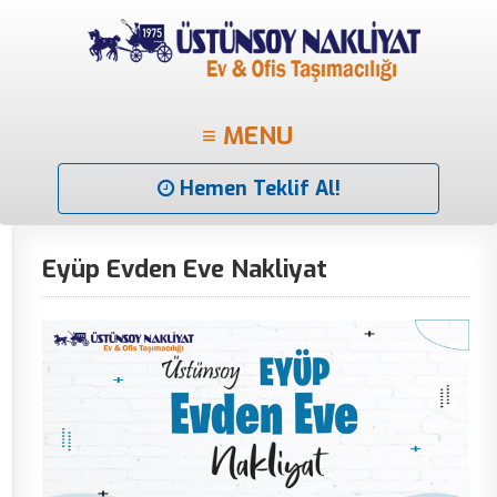
≡ MENU
Hemen Teklif Al!
Eyüp Evden Eve Nakliyat