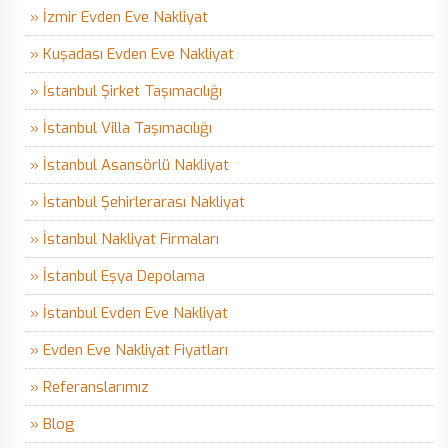
» İzmir Evden Eve Nakliyat
» Kuşadası Evden Eve Nakliyat
» İstanbul Şirket Taşımacılığı
» İstanbul Villa Taşımacılığı
» İstanbul Asansörlü Nakliyat
» İstanbul Şehirlerarası Nakliyat
» İstanbul Nakliyat Firmaları
» İstanbul Eşya Depolama
» İstanbul Evden Eve Nakliyat
» Evden Eve Nakliyat Fiyatları
» Referanslarımız
» Blog