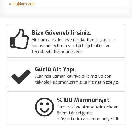
» Hakkımızda
Bize Güvenebilirsiniz.
Firmamız, evden eve nakliyat ve taşımacılık
konusunda yılların verdiği bilgi birikimi ve
tecrübeyle hizmetinizdedir.
Güçlü Alt Yapı.
Alanında uzman kalifiye ekibimiz ve son
teknoloji ekipmanlarımız ile hizmetinizdeyiz.
%100 Memnuniyet.
Tüm nakliye hizmetlerimizde en
önemli önceliğimiz
müşterilerimizin memnuniyetidir.