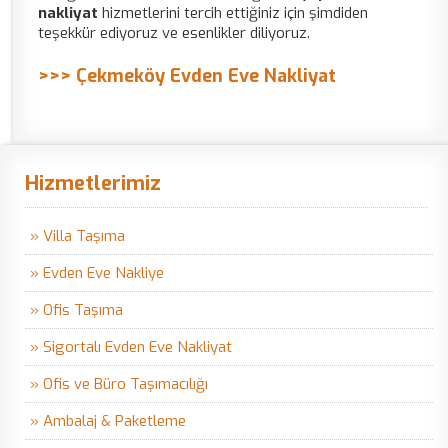
nakliyat
hizmetlerini tercih ettiğiniz için şimdiden
teşekkür ediyoruz ve esenlikler diliyoruz.
>>> Çekmeköy Evden Eve Nakliyat
Hizmetlerimiz
» Villa Taşıma
» Evden Eve Nakliye
» Ofis Taşıma
» Sigortalı Evden Eve Nakliyat
» Ofis ve Büro Taşımacılığı
» Ambalaj & Paketleme