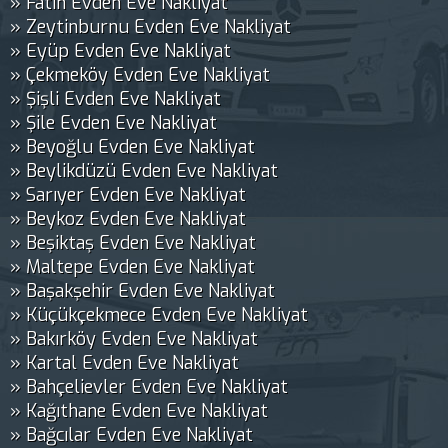
» Fatih Evden Eve Nakliyat
» Zeytinburnu Evden Eve Nakliyat
» Eyüp Evden Eve Nakliyat
» Çekmeköy Evden Eve Nakliyat
» Şişli Evden Eve Nakliyat
» Şile Evden Eve Nakliyat
» Beyoğlu Evden Eve Nakliyat
» Beylikdüzü Evden Eve Nakliyat
» Sarıyer Evden Eve Nakliyat
» Beykoz Evden Eve Nakliyat
» Beşiktaş Evden Eve Nakliyat
» Maltepe Evden Eve Nakliyat
» Başakşehir Evden Eve Nakliyat
» Küçükçekmece Evden Eve Nakliyat
» Bakırköy Evden Eve Nakliyat
» Kartal Evden Eve Nakliyat
» Bahçelievler Evden Eve Nakliyat
» Kağıthane Evden Eve Nakliyat
» Bağcılar Evden Eve Nakliyat