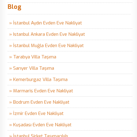
Blog
» İstanbul Aydın Evden Eve Nakliyat
» Istanbul Ankara Evden Eve Nakliyat
» İstanbul Muğla Evden Eve Nakliyat
» Tarabya Villa Taşıma
» Sarıyer Villa Taşıma
» Kemerburgaz Villa Taşıma
» Marmaris Evden Eve Nakliyat
» Bodrum Evden Eve Nakliyat
» İzmir Evden Eve Nakliyat
» Kuşadası Evden Eve Nakliyat
» İstanbul Şirket Taşımacılığı