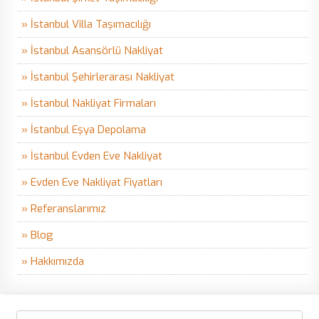
» İstanbul Villa Taşımacılığı
» İstanbul Asansörlü Nakliyat
» İstanbul Şehirlerarası Nakliyat
» İstanbul Nakliyat Firmaları
» İstanbul Eşya Depolama
» İstanbul Evden Eve Nakliyat
» Evden Eve Nakliyat Fiyatları
» Referanslarımız
» Blog
» Hakkımızda