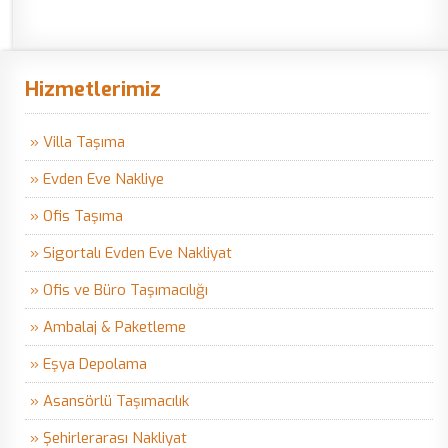
Hizmetlerimiz
» Villa Taşıma
» Evden Eve Nakliye
» Ofis Taşıma
» Sigortalı Evden Eve Nakliyat
» Ofis ve Büro Taşımacılığı
» Ambalaj & Paketleme
» Eşya Depolama
» Asansörlü Taşımacılık
» Şehirlerarası Nakliyat