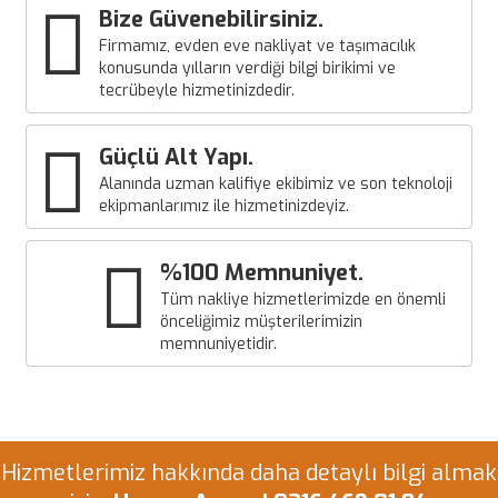
Bize Güvenebilirsiniz.
Firmamız, evden eve nakliyat ve taşımacılık
konusunda yılların verdiği bilgi birikimi ve
tecrübeyle hizmetinizdedir.
Güçlü Alt Yapı.
Alanında uzman kalifiye ekibimiz ve son teknoloji
ekipmanlarımız ile hizmetinizdeyiz.
%100 Memnuniyet.
Tüm nakliye hizmetlerimizde en önemli
önceliğimiz müşterilerimizin
memnuniyetidir.
Hizmetlerimiz hakkında daha detaylı bilgi almak