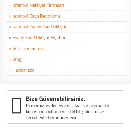
» İstanbul Nakliyat Firmaları
» İstanbul Eşya Depolama
» İstanbul Evden Eve Nakliyat
» Evden Eve Nakliyat Fiyatları
» Referanslarımız
» Blog
» Hakkımızda
Bize Güvenebilirsiniz.
Firmamız, evden eve nakliyat ve taşımacılık
konusunda yılların verdiği bilgi birikimi ve
tecrübeyle hizmetinizdedir.