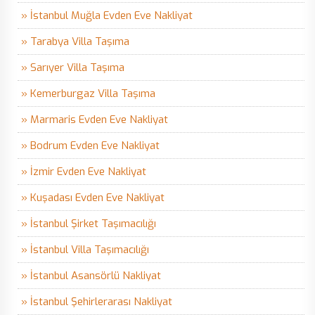
» İstanbul Muğla Evden Eve Nakliyat
» Tarabya Villa Taşıma
» Sarıyer Villa Taşıma
» Kemerburgaz Villa Taşıma
» Marmaris Evden Eve Nakliyat
» Bodrum Evden Eve Nakliyat
» İzmir Evden Eve Nakliyat
» Kuşadası Evden Eve Nakliyat
» İstanbul Şirket Taşımacılığı
» İstanbul Villa Taşımacılığı
» İstanbul Asansörlü Nakliyat
» İstanbul Şehirlerarası Nakliyat