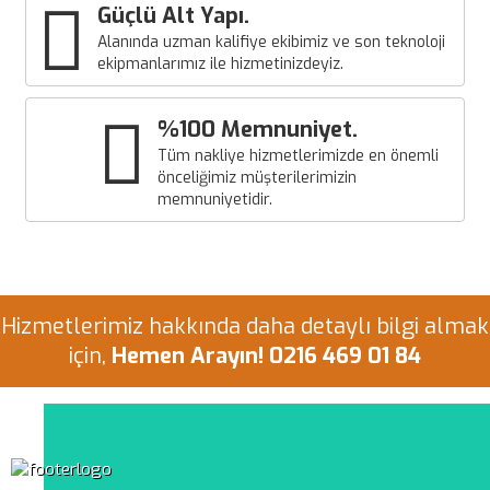
Güçlü Alt Yapı.
Alanında uzman kalifiye ekibimiz ve son teknoloji
ekipmanlarımız ile hizmetinizdeyiz.
%100 Memnuniyet.
Tüm nakliye hizmetlerimizde en önemli
önceliğimiz müşterilerimizin
memnuniyetidir.
Hizmetlerimiz hakkında daha detaylı bilgi almak
için,
Hemen Arayın! 0216 469 01 84