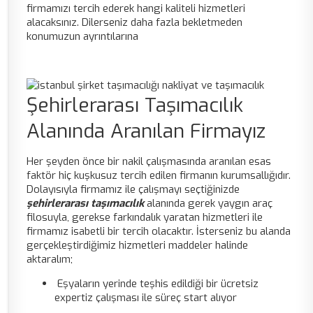
firmamızı tercih ederek hangi kaliteli hizmetleri
alacaksınız. Dilerseniz daha fazla bekletmeden
konumuzun ayrıntılarına
Şehirlerarası Taşımacılık
Alanında Aranılan Firmayız
Her şeyden önce bir nakil çalışmasında aranılan esas
faktör hiç kuşkusuz tercih edilen firmanın kurumsallığıdır.
Dolayısıyla firmamız ile çalışmayı seçtiğinizde
şehirlerarası taşımacılık
alanında gerek yaygın araç
filosuyla, gerekse farkındalık yaratan hizmetleri ile
firmamız isabetli bir tercih olacaktır. İsterseniz bu alanda
gerçekleştirdiğimiz hizmetleri maddeler halinde
aktaralım;
Eşyaların yerinde teşhis edildiği bir ücretsiz
expertiz çalışması ile süreç start alıyor