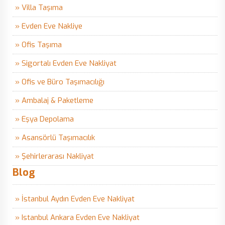
» Villa Taşıma
» Evden Eve Nakliye
» Ofis Taşıma
» Sigortalı Evden Eve Nakliyat
» Ofis ve Büro Taşımacılığı
» Ambalaj & Paketleme
» Eşya Depolama
» Asansörlü Taşımacılık
» Şehirlerarası Nakliyat
Blog
» İstanbul Aydın Evden Eve Nakliyat
» Istanbul Ankara Evden Eve Nakliyat