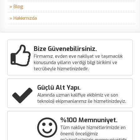
» Blog
» Hakkımızda
Bize Güvenebilirsiniz.
Firmamız, evden eve nakliyat ve taşımacılık
konusunda yılların verdiği bilgi birikimi ve
tecrübeyle hizmetinizdedir.
Güçlü Alt Yapı.
Alanında uzman kalifiye ekibimiz ve son
teknoloji ekipmanlarımız ile hizmetinizdeyiz.
%100 Memnuniyet.
Tüm nakliye hizmetlerimizde en
önemli önceliğimiz