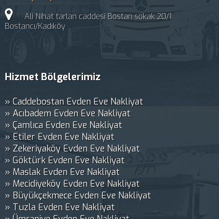
Ali Nihat tarlan caddesi Bostan sokak 20/1
Bostancı/Kadıköy
Hizmet Bölgelerimiz
» Caddebostan Evden Eve Nakliyat
» Acıbadem Evden Eve Nakliyat
» Çamlıca Evden Eve Nakliyat
» Etiler Evden Eve Nakliyat
» Zekeriyaköy Evden Eve Nakliyat
» Göktürk Evden Eve Nakliyat
» Maslak Evden Eve Nakliyat
» Mecidiyeköy Evden Eve Nakliyat
» Büyükçekmece Evden Eve Nakliyat
» Tuzla Evden Eve Nakliyat