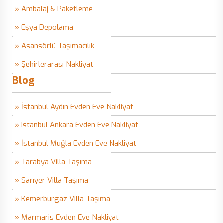
» Ambalaj & Paketleme
» Eşya Depolama
» Asansörlü Taşımacılık
» Şehirlerarası Nakliyat
Blog
» İstanbul Aydın Evden Eve Nakliyat
» Istanbul Ankara Evden Eve Nakliyat
» İstanbul Muğla Evden Eve Nakliyat
» Tarabya Villa Taşıma
» Sarıyer Villa Taşıma
» Kemerburgaz Villa Taşıma
» Marmaris Evden Eve Nakliyat