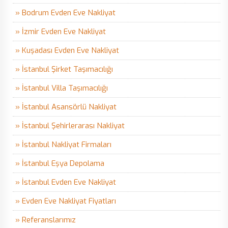
» Bodrum Evden Eve Nakliyat
» İzmir Evden Eve Nakliyat
» Kuşadası Evden Eve Nakliyat
» İstanbul Şirket Taşımacılığı
» İstanbul Villa Taşımacılığı
» İstanbul Asansörlü Nakliyat
» İstanbul Şehirlerarası Nakliyat
» İstanbul Nakliyat Firmaları
» İstanbul Eşya Depolama
» İstanbul Evden Eve Nakliyat
» Evden Eve Nakliyat Fiyatları
» Referanslarımız