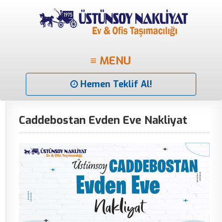
≡ MENU
Hemen Teklif Al!
Caddebostan Evden Eve Nakliyat