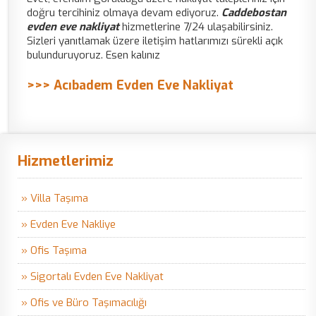
doğru tercihiniz olmaya devam ediyoruz.
Caddebostan
evden eve nakliyat
hizmetlerine 7/24 ulaşabilirsiniz.
Sizleri yanıtlamak üzere iletişim hatlarımızı sürekli açık
bulunduruyoruz. Esen kalınız
>>> Acıbadem Evden Eve Nakliyat
Hizmetlerimiz
» Villa Taşıma
» Evden Eve Nakliye
» Ofis Taşıma
» Sigortalı Evden Eve Nakliyat
» Ofis ve Büro Taşımacılığı