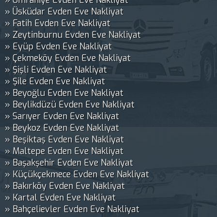
» Ümraniye Evden Eve Nakliyat
» Üsküdar Evden Eve Nakliyat
» Fatih Evden Eve Nakliyat
» Zeytinburnu Evden Eve Nakliyat
» Eyüp Evden Eve Nakliyat
» Çekmeköy Evden Eve Nakliyat
» Şişli Evden Eve Nakliyat
» Şile Evden Eve Nakliyat
» Beyoğlu Evden Eve Nakliyat
» Beylikdüzü Evden Eve Nakliyat
» Sarıyer Evden Eve Nakliyat
» Beykoz Evden Eve Nakliyat
» Beşiktaş Evden Eve Nakliyat
» Maltepe Evden Eve Nakliyat
» Başakşehir Evden Eve Nakliyat
» Küçükçekmece Evden Eve Nakliyat
» Bakırköy Evden Eve Nakliyat
» Kartal Evden Eve Nakliyat
» Bahçelievler Evden Eve Nakliyat