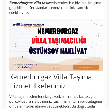
Kemerburgaz villa taşıma
işlemleri için bizimle iletişime
geçebilir, üstün standartlarımıza kendiniz tanıklık
edebilirsiniz.
Kemerburgaz Villa Taşıma
Hizmet İlkelerimiz
Villa taşıma işlemlerinizi yüksek bir hizmet kalitesiyle
gerçekleştiren işletmemiz, taşınmanın tüm yoruculuğunu
omuzlarınızdan almayı vadetmektedir. Bu doğrultuda