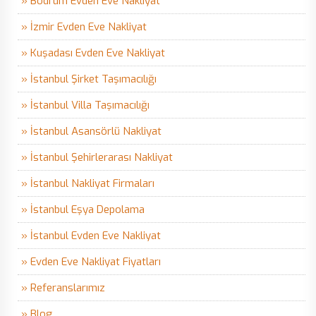
» Bodrum Evden Eve Nakliyat
» İzmir Evden Eve Nakliyat
» Kuşadası Evden Eve Nakliyat
» İstanbul Şirket Taşımacılığı
» İstanbul Villa Taşımacılığı
» İstanbul Asansörlü Nakliyat
» İstanbul Şehirlerarası Nakliyat
» İstanbul Nakliyat Firmaları
» İstanbul Eşya Depolama
» İstanbul Evden Eve Nakliyat
» Evden Eve Nakliyat Fiyatları
» Referanslarımız
» Blog