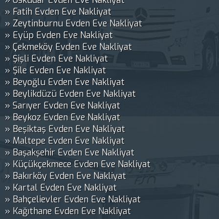
» Üsküdar Evden Eve Nakliyat
» Fatih Evden Eve Nakliyat
» Zeytinburnu Evden Eve Nakliyat
» Eyüp Evden Eve Nakliyat
» Çekmeköy Evden Eve Nakliyat
» Şişli Evden Eve Nakliyat
» Şile Evden Eve Nakliyat
» Beyoğlu Evden Eve Nakliyat
» Beylikdüzü Evden Eve Nakliyat
» Sarıyer Evden Eve Nakliyat
» Beykoz Evden Eve Nakliyat
» Beşiktaş Evden Eve Nakliyat
» Maltepe Evden Eve Nakliyat
» Başakşehir Evden Eve Nakliyat
» Küçükçekmece Evden Eve Nakliyat
» Bakırköy Evden Eve Nakliyat
» Kartal Evden Eve Nakliyat
» Bahçelievler Evden Eve Nakliyat
» Kağıthane Evden Eve Nakliyat