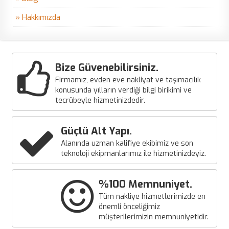
» Hakkımızda
Bize Güvenebilirsiniz.
Firmamız, evden eve nakliyat ve taşımacılık
konusunda yılların verdiği bilgi birikimi ve
tecrübeyle hizmetinizdedir.
Güçlü Alt Yapı.
Alanında uzman kalifiye ekibimiz ve son
teknoloji ekipmanlarımız ile hizmetinizdeyiz.
%100 Memnuniyet.
Tüm nakliye hizmetlerimizde en
önemli önceliğimiz
müşterilerimizin memnuniyetidir.