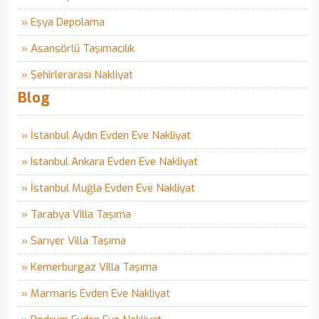
» Eşya Depolama
» Asansörlü Taşımacılık
» Şehirlerarası Nakliyat
Blog
» İstanbul Aydın Evden Eve Nakliyat
» Istanbul Ankara Evden Eve Nakliyat
» İstanbul Muğla Evden Eve Nakliyat
» Tarabya Villa Taşıma
» Sarıyer Villa Taşıma
» Kemerburgaz Villa Taşıma
» Marmaris Evden Eve Nakliyat