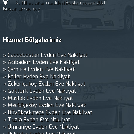
Ali Nihat tarlan caddesi Bostan sokak 20/1
Bostancı/Kadıköy
Hizmet Bölgelerimiz
» Caddebostan Evden Eve Nakliyat
» Acıbadem Evden Eve Nakliyat
» Çamlıca Evden Eve Nakliyat
» Etiler Evden Eve Nakliyat
» Zekeriyaköy Evden Eve Nakliyat
» Göktürk Evden Eve Nakliyat
» Maslak Evden Eve Nakliyat
» Mecidiyeköy Evden Eve Nakliyat
» Büyükçekmece Evden Eve Nakliyat
» Tuzla Evden Eve Nakliyat
» Ümraniye Evden Eve Nakliyat