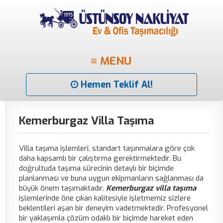
≡ MENU
Hemen Teklif Al!
Kemerburgaz Villa Taşıma
Villa taşıma işlemleri, standart taşınmalara göre çok
daha kapsamlı bir çalıştırma gerektirmektedir. Bu
doğrultuda taşıma sürecinin detaylı bir biçimde
planlanması ve buna uygun ekipmanların sağlanması da
büyük önem taşımaktadır.
Kemerburgaz villa taşıma
işlemlerinde öne çıkan kalitesiyle işletmemiz sizlere
beklentileri aşan bir deneyim vadetmektedir. Profesyonel
bir yaklaşımla çözüm odaklı bir biçimde hareket eden