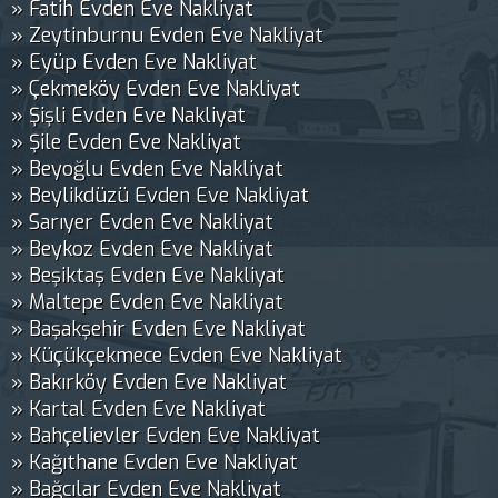
» Fatih Evden Eve Nakliyat
» Zeytinburnu Evden Eve Nakliyat
» Eyüp Evden Eve Nakliyat
» Çekmeköy Evden Eve Nakliyat
» Şişli Evden Eve Nakliyat
» Şile Evden Eve Nakliyat
» Beyoğlu Evden Eve Nakliyat
» Beylikdüzü Evden Eve Nakliyat
» Sarıyer Evden Eve Nakliyat
» Beykoz Evden Eve Nakliyat
» Beşiktaş Evden Eve Nakliyat
» Maltepe Evden Eve Nakliyat
» Başakşehir Evden Eve Nakliyat
» Küçükçekmece Evden Eve Nakliyat
» Bakırköy Evden Eve Nakliyat
» Kartal Evden Eve Nakliyat
» Bahçelievler Evden Eve Nakliyat
» Kağıthane Evden Eve Nakliyat
» Bağcılar Evden Eve Nakliyat