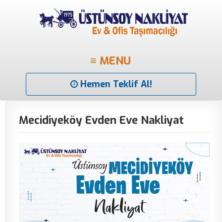
≡ MENU
Hemen Teklif Al!
Mecidiyeköy Evden Eve Nakliyat