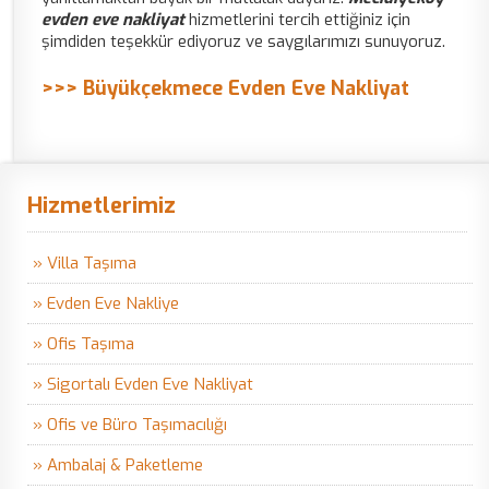
evden eve nakliyat
hizmetlerini tercih ettiğiniz için
şimdiden teşekkür ediyoruz ve saygılarımızı sunuyoruz.
>>> Büyükçekmece Evden Eve Nakliyat
Hizmetlerimiz
» Villa Taşıma
» Evden Eve Nakliye
» Ofis Taşıma
» Sigortalı Evden Eve Nakliyat
» Ofis ve Büro Taşımacılığı
» Ambalaj & Paketleme