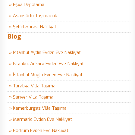
» Eşya Depolama
» Asansörlü Taşımacılık
» Şehirlerarası Nakliyat
Blog
» İstanbul Aydın Evden Eve Nakliyat
» Istanbul Ankara Evden Eve Nakliyat
» İstanbul Muğla Evden Eve Nakliyat
» Tarabya Villa Taşıma
» Sarıyer Villa Taşıma
» Kemerburgaz Villa Taşıma
» Marmaris Evden Eve Nakliyat
» Bodrum Evden Eve Nakliyat