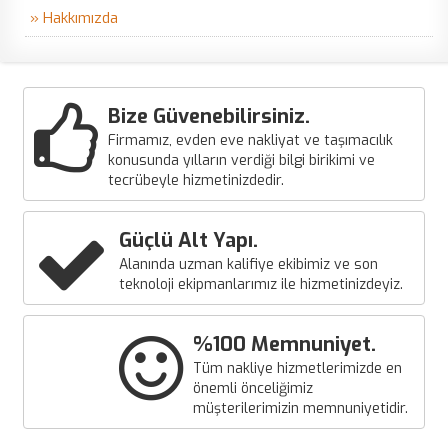
» Hakkımızda
Bize Güvenebilirsiniz.
Firmamız, evden eve nakliyat ve taşımacılık
konusunda yılların verdiği bilgi birikimi ve
tecrübeyle hizmetinizdedir.
Güçlü Alt Yapı.
Alanında uzman kalifiye ekibimiz ve son
teknoloji ekipmanlarımız ile hizmetinizdeyiz.
%100 Memnuniyet.
Tüm nakliye hizmetlerimizde en
önemli önceliğimiz
müşterilerimizin memnuniyetidir.