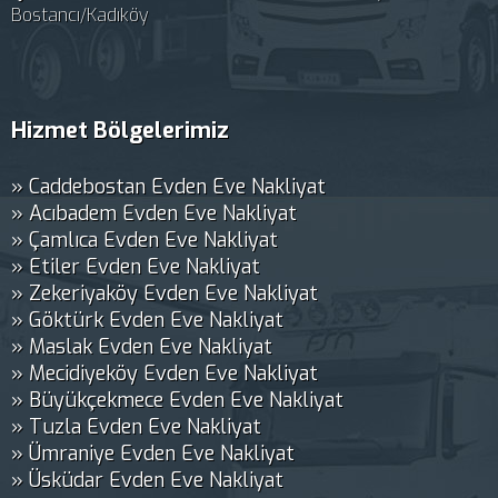
Bostancı/Kadıköy
Hizmet Bölgelerimiz
» Caddebostan Evden Eve Nakliyat
» Acıbadem Evden Eve Nakliyat
» Çamlıca Evden Eve Nakliyat
» Etiler Evden Eve Nakliyat
» Zekeriyaköy Evden Eve Nakliyat
» Göktürk Evden Eve Nakliyat
» Maslak Evden Eve Nakliyat
» Mecidiyeköy Evden Eve Nakliyat
» Büyükçekmece Evden Eve Nakliyat
» Tuzla Evden Eve Nakliyat
» Ümraniye Evden Eve Nakliyat
» Üsküdar Evden Eve Nakliyat