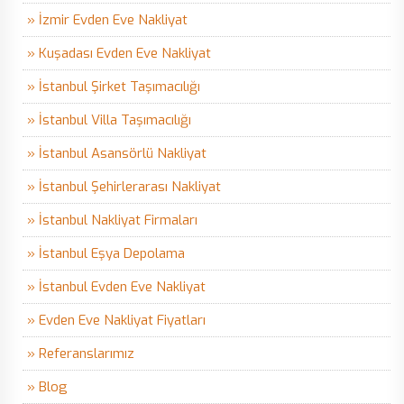
» İzmir Evden Eve Nakliyat
» Kuşadası Evden Eve Nakliyat
» İstanbul Şirket Taşımacılığı
» İstanbul Villa Taşımacılığı
» İstanbul Asansörlü Nakliyat
» İstanbul Şehirlerarası Nakliyat
» İstanbul Nakliyat Firmaları
» İstanbul Eşya Depolama
» İstanbul Evden Eve Nakliyat
» Evden Eve Nakliyat Fiyatları
» Referanslarımız
» Blog